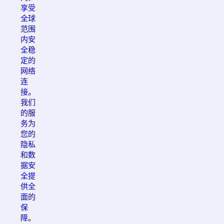
享受
全球
范围
内安
全稳
定的
网络
连
接。
我们
的服
务为
您的
隐私
和数
据安
全提
供全
面的
保
障。