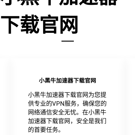
下载官网
小黑牛加速器下载官网
小黑牛加速器下载官网为您提
供专业的VPN服务，确保您的
网络通信安全无忧。在小黑牛
加速器下载官网，安全是我们
的首要任务。