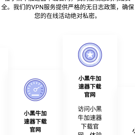
全。我们的VPN服务提供严格的无日志政策，确保
您的在线活动绝对私密。
小黑牛加
速器下载
官网
访问小黑
小黑牛加
牛加速器
速器下载
下载官
官网