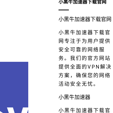
小黑牛加速器下载官网
小黑牛加速器下载官网
小黑牛加速器下载官
网专注于为用户提供
安全可靠的网络服
务。我们的官方网站
提供全面的VPN解决
方案，确保您的网络
活动安全无忧。
小黑牛加速器
小黑牛加速器下载官